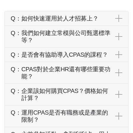
Q：
如何快速運用於人才招募上？
Q：
我們如何建立常模與公司甄選標準
等？
Q：
是否會有協助導入CPAS的課程？
Q：
CPAS對於企業HR還有哪些重要功
能？
Q：
企業該如何購買CPAS？價格如何
計算？
Q：
運用CPAS是否有職務或是產業的
限制？