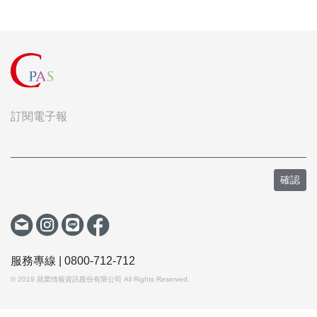
訂閱電子報
確認
服務專線 |
0800-712-712
© 2019 就業情報資訊股份有限公司 All Rights Reserved.