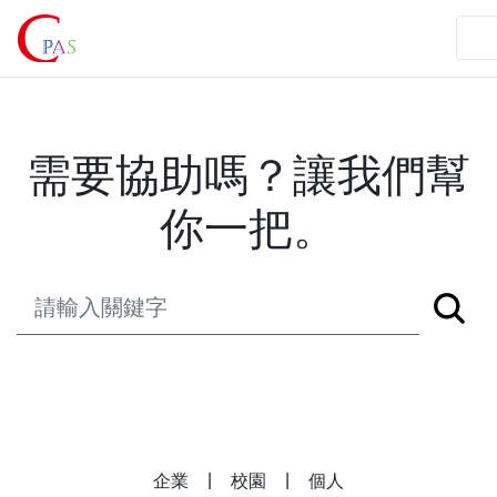
需要協助嗎？讓我們幫
你一把。
|
|
企業
校園
個人